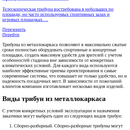
Телескопическая трибуна востребована в небольших по
площади, но часто используемых спортивных залах и
игровых площадках….
Перезонить
Перейти
Трибуны из металлокаркаса позволяют в максимально сжатые
сроки полностью оборудовать спортивные и концертные
площадки, создать максимум удобств для зрителей с учетом
особенностей стадиона вне зависимости от конкретных
климатических условий. Для каждого вида используются
наиболее эффективные приемы проектирования и самые
современные системы, что повышает не только удобство, но и
надежность посадочных мест. В зависимости от пожеланий
клиентов компании изготавливает несколько видов изделий.
Виды трибун из металлокаркаса
С учетом конкретных условий эксплуатации и назначения
заказчики могут выбрать один из следующих видов трибун:
Сборно-разборный. Сборно-разборные трибуны могут