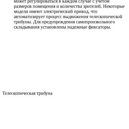
может регулироваться в каждом случае с учетом
размеров помещения и количества зрителей. Некоторые
модели имеют электрический привод, что
автоматизирует процесс выдвижения телескопической
трибуны. Для предупреждения самопроизвольного
складывания установлены надежные фиксаторы.
Телескопическая трибуна