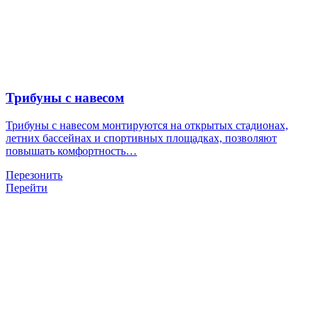
Трибуны с навесом
Трибуны с навесом монтируются на открытых стадионах,
летних бассейнах и спортивных площадках, позволяют
повышать комфортность…
Перезонить
Перейти