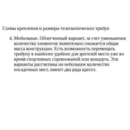
Схемы крепления и размеры телескопических трибун
Мобильные. Облегченный вариант, за счет уменьшения
количества элементов значительно снижается общая
масса конструкции. Есть возможность перемещать
трибуну в наиболее удобное для зрителей место уже во
время спортивных соревнований или концерта. Эти
варианты рассчитаны на небольшое количество
посадочных мест, имеют два ряда кресел.