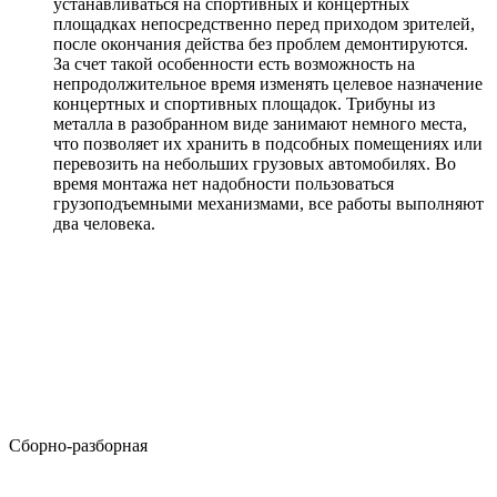
устанавливаться на спортивных и концертных
площадках непосредственно перед приходом зрителей,
после окончания действа без проблем демонтируются.
За счет такой особенности есть возможность на
непродолжительное время изменять целевое назначение
концертных и спортивных площадок. Трибуны из
металла в разобранном виде занимают немного места,
что позволяет их хранить в подсобных помещениях или
перевозить на небольших грузовых автомобилях. Во
время монтажа нет надобности пользоваться
грузоподъемными механизмами, все работы выполняют
два человека.
Сборно-разборная