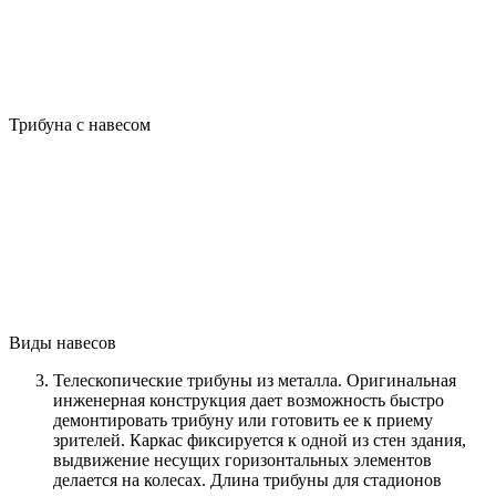
Трибуна с навесом
Виды навесов
Телескопические трибуны из металла. Оригинальная
инженерная конструкция дает возможность быстро
демонтировать трибуну или готовить ее к приему
зрителей. Каркас фиксируется к одной из стен здания,
выдвижение несущих горизонтальных элементов
делается на колесах. Длина трибуны для стадионов