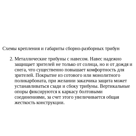
Схемы крепления и габариты сборно-разборных трибун
Металлические трибуны с навесом. Навес надежно
защищает зрителей не только от солнца, но и от дождя и
снега, что существенно повышает комфортность для
зрителей. Покрытие из сотового или монолитного
поликарбоната, при желании заказчика защита может
устанавливаться сзади и сбоку трибуны. Вертикальные
опоры фиксируются к каркасу болтовыми
соединениями, за счет этого увеличивается общая
жесткость конструкции.