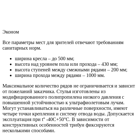
Эконом
Все параметры мест для зрителей отвечают требованиям
санитарных норм.
ширина кресла ­– до 500 мм;
высота над уровнем пола или прохода – 430 мм;
высота ступеней между смежными рядами – 200 мм;
ширина прохода между рядами – 1000 мм.
Максимальное количество рядов не ограничивается и зависит
от пожеланий заказчика. Стулья изготовлены из
модифицированного полипропилена низкого давления с
повышенной устойчивостью к ультрафиолетовым лучам.
Могут устанавливаться на различные поверхности, имеют
четыре точки крепления и систему отвода воды. Допускается
эксплуатация при t° -40С+50°С. В зависимости от
конструктивных особенностей трибун фиксируются
несколькими способами.