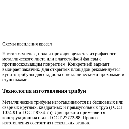
Схемы крепления кресел
Настил ступенек, пола и проходов делается из рифленого
металлического листа или влагостойкой фанеры с
противоскользящим покрытием. Конкретный вариант
выбирает заказчик. Для открытых площадок рекомендуется
купить трибуны для стадиона с металлическими проходами и
ступеньками.
Технология изготовления трибун
Металлические трибуны изготавливаются из бесшовных или
сварных круглых, квадратных и прямоугольных труб (ГОСТ
1074-91 и ГОСТ 8734-75). Для проката применяется
конструкционная сталь ГОСТ 27772-88. Процесс
изготовления состоит из нескольких этапов.