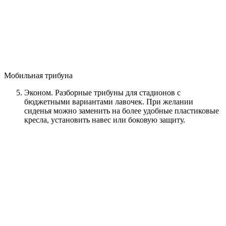
Мобильная трибуна
Эконом. Разборные трибуны для стадионов с
бюджетными вариантами лавочек. При желании
сиденья можно заменить на более удобные пластиковые
кресла, установить навес или боковую защиту.