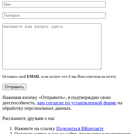
Оставьте свой
EMAIL
если хотите что б мы Вам ответили на почту
Нажимая кнопку «Отправить», я подтверждаю свою
дееспособность,
даю согласие по установленной форме
на
обработку персональных данных.
Расскажите друзьям о нас
Нажмите на ссылку
Поделиться ВКонтакте
Оставьте заявку у нас на сайте, после чего вам позвонит