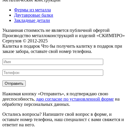
Фермы из металла
Двутавровые балки
Закладные детали
Указанная стоимость не является публичной офертой
Производство металлоконструкций и изделий «СКИМПРО»
Серпухов © 2012-2025
Калитка в подарок
Что бы получить калитку в подарок при
заказе забора, оставьте свой номер телефона.
Нажимая кнопку «Отправить», я подтверждаю свою
дееспособность,
даю согласие по установленной форме
на
обработку персональных данных.
Остались вопросы?
Напишите свой вопрос в форме, и
оставьте номер телефона, наш специалист с вами свяжется и
ответит на него.