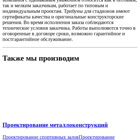
так и мелким заказчикам, работает по типовым и
индивидуальным проектам. Трибуны для стадионов имеют
сертификаты качества и оригинальные конструкторские
решения. Во время исполнения заказа соблюдаются
технические условия заказчика. Работы выполняются точно в
оговоренные в договоре сроки, возможно гарантийное и
постгарантийное обслуживание.
Также мы производим
Проектирование металлоконструкций
Проектирование спортивных залов
Проектирование